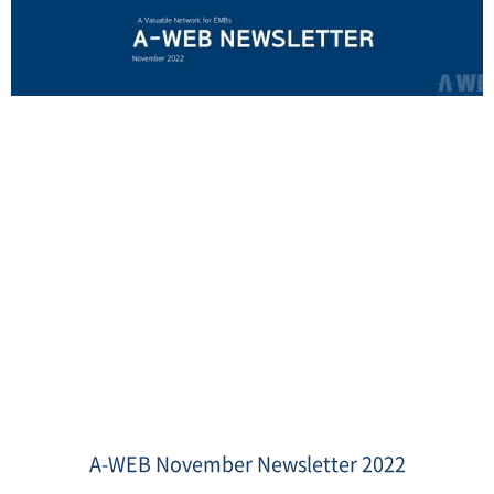
Newsletter
header.jpeg
A-WEB November Newsletter 2022