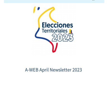
Screenshot_NEW2.png
A-WEB April Newsletter 2023