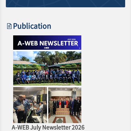
Publication
A-WEB July Newsletter 2026