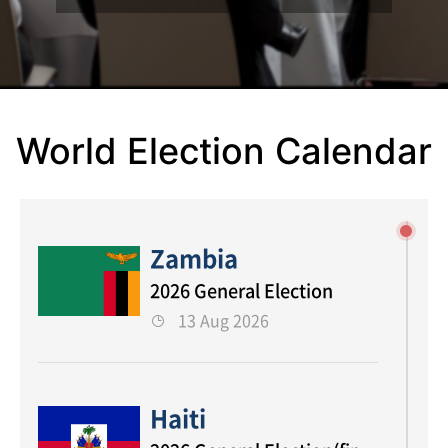
World Election Calendar
Zambia
2026 General Election
13 Aug 2026
Haiti