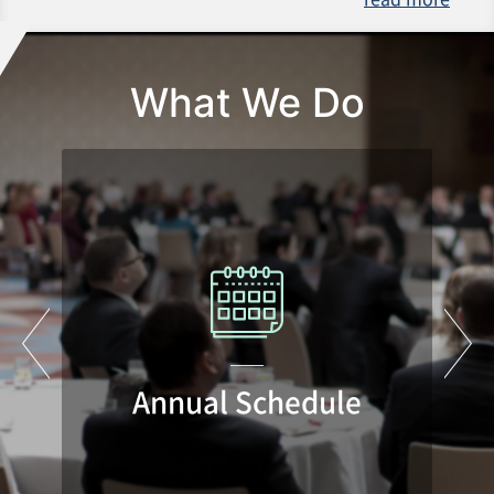
What We Do
Annual Schedule