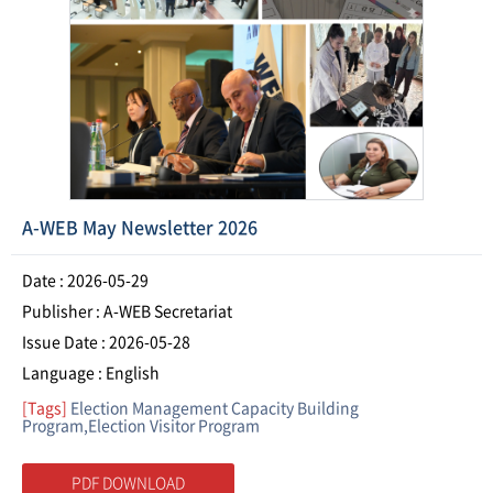
A-WEB May Newsletter 2026
Date : 2026-05-29
Publisher : A-WEB Secretariat
Issue Date : 2026-05-28
Language : English
[Tags]
Election Management Capacity Building
Program,Election Visitor Program
PDF DOWNLOAD