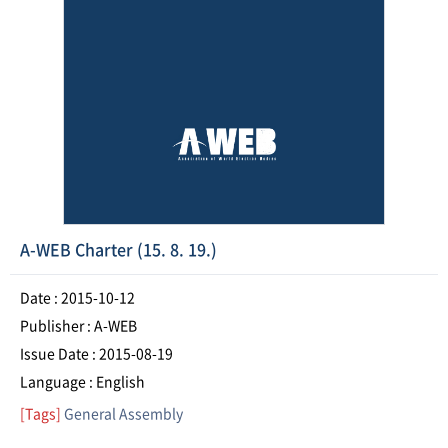
A-WEB Charter (15. 8. 19.)
Date : 2015-10-12
Publisher : A-WEB
Issue Date : 2015-08-19
Language : English
[Tags]
General Assembly