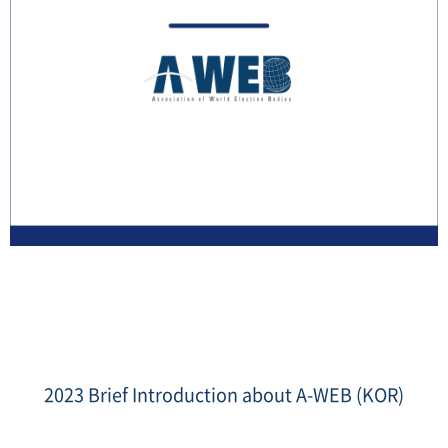
1.png
2023 Brief Introduction about A-WEB (KOR)