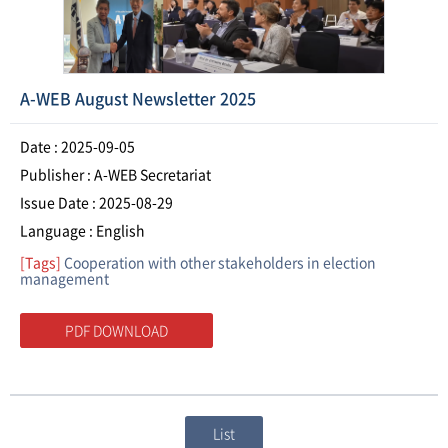
A-WEB August Newsletter 2025
Date : 2025-09-05
Publisher : A-WEB Secretariat
Issue Date : 2025-08-29
Language : English
[Tags]
Cooperation with other stakeholders in election
management
PDF DOWNLOAD
List