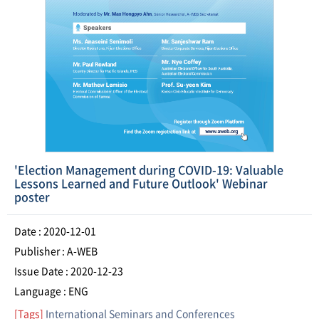
'Election Management during COVID-19: Valuable
Lessons Learned and Future Outlook' Webinar
poster
Date : 2020-12-01
Publisher : A-WEB
Issue Date : 2020-12-23
Language : ENG
[Tags]
International Seminars and Conferences